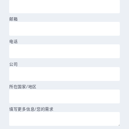
邮箱
电话
公司
所在国家/地区
填写更多信息/您的需求