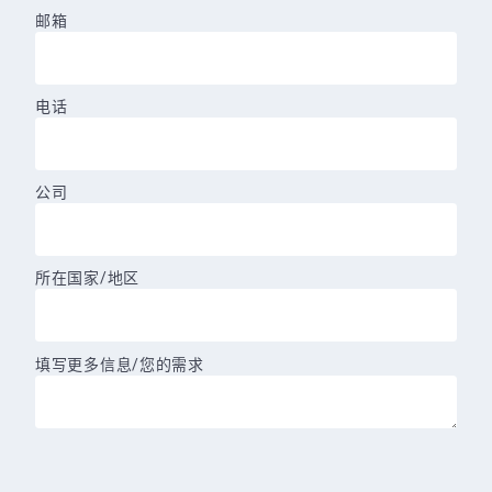
邮箱
电话
公司
所在国家/地区
填写更多信息/您的需求