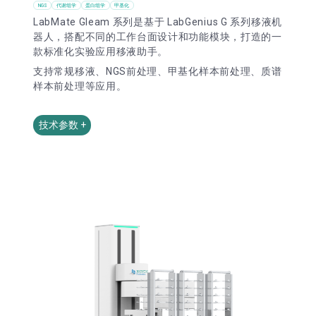
NGS
代谢组学
蛋白组学
甲基化
LabMate Gleam 系列是基于 LabGenius G 系列移液机
器人，搭配不同的工作台面设计和功能模块，打造的一
款标准化实验应用移液助手。
支持常规移液、NGS前处理、甲基化样本前处理、质谱
样本前处理等应用。
技术参数 +