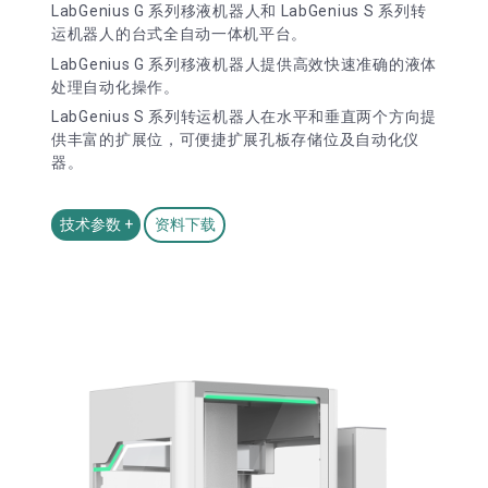
LabGenius G 系列移液机器人和 LabGenius S 系列转
运机器人的台式全自动一体机平台。
LabGenius G 系列移液机器人提供高效快速准确的液体
处理自动化操作。
LabGenius S 系列转运机器人在水平和垂直两个方向提
供丰富的扩展位，可便捷扩展孔板存储位及自动化仪
器。
技术参数 +
资料下载