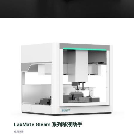
LabMate Gleam 系列移液助手
应用场景