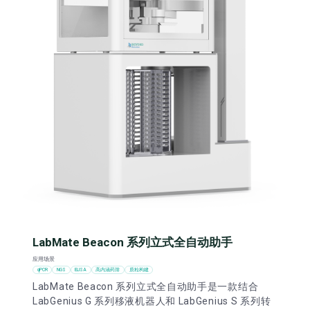
LabMate Beacon 系列立式全自动助手
应用场景
qPCR
NGS
ELISA
高内涵药筛
质粒构建
LabMate Beacon 系列立式全自动助手是一款结合
LabGenius G 系列移液机器人和 LabGenius S 系列转