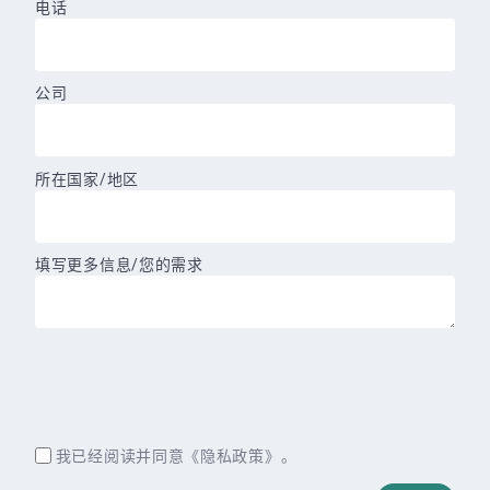
电话
公司
所在国家/地区
填写更多信息/您的需求
我已经阅读并同意《
隐私政策
》。