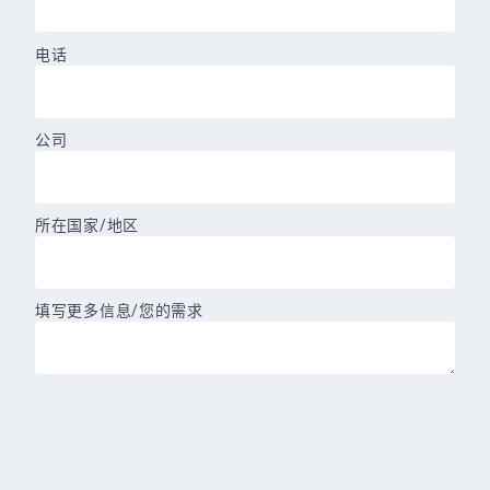
电话
公司
所在国家/地区
填写更多信息/您的需求