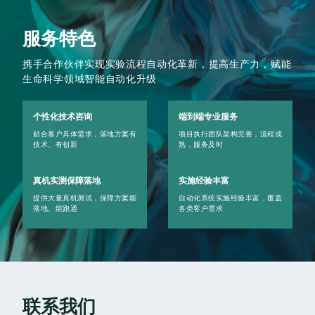
服务特色
携手合作伙伴实现实验流程自动化革新，提高生产力，赋能
生命科学领域智能自动化升级
个性化技术咨询
端到端专业服务
贴合客户具体需求，落地方案有
项目执行团队架构完善，流程成
技术、有创新
熟，服务及时
真机实测保障落地
实施经验丰富
提供大量真机测试，保障方案能
自动化系统实施经验丰富，覆盖
落地、能跑通
各类客户需求
联系我们