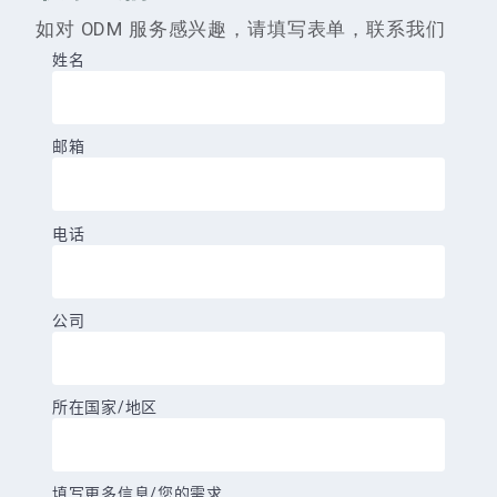
如对 ODM 服务感兴趣，请填写表单，联系我们
姓名
邮箱
电话
公司
所在国家/地区
填写更多信息/您的需求