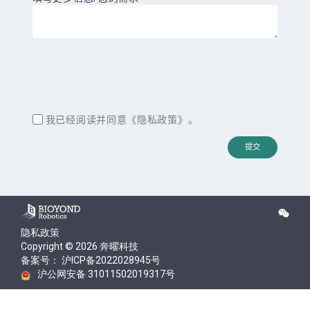
我已经阅读并同意《
隐私政策
》。
隐私政策
Copyright © 2026 奔曜科技
备案号： 沪ICP备2022028945号
沪公网安备 31011502019317号