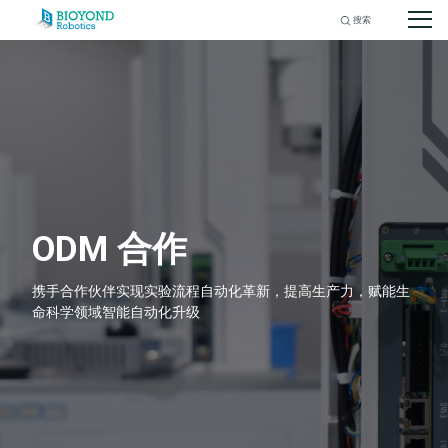
Search
for:
Skip
to
content
ODM 合作
携手合作伙伴实现实验流程自动化革新，提高生产力，赋能生
命科学领域智能自动化升级