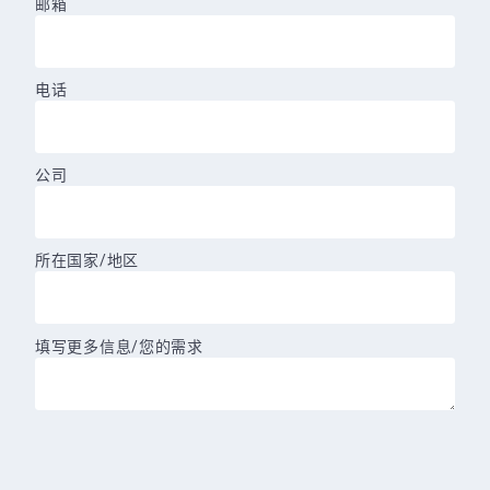
邮箱
电话
公司
所在国家/地区
填写更多信息/您的需求