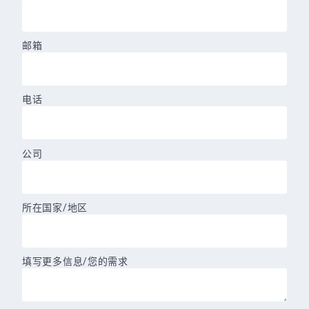
邮箱
电话
公司
所在国家/地区
填写更多信息/您的需求