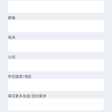
邮箱
电话
公司
所在国家/地区
填写更多信息/您的需求