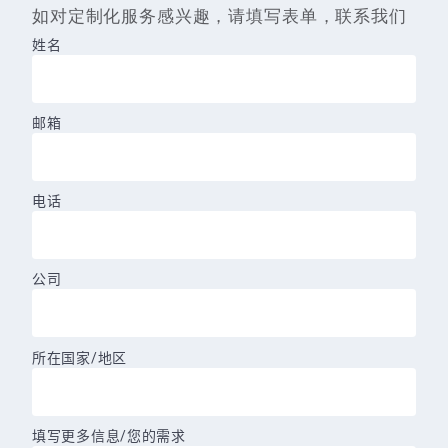
如对定制化服务感兴趣，请填写表单，联系我们
姓名
邮箱
电话
公司
所在国家/地区
填写更多信息/您的需求