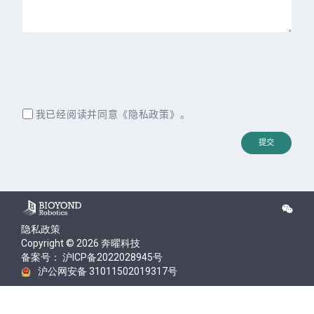
我已经阅读并同意《
隐私政策
》。
隐私政策
Copyright © 2026 奔曜科技
备案号： 沪ICP备2022028945号
沪公网安备 31011502019317号