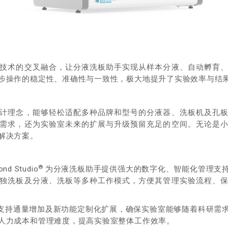
技术的交叉融合，让分液洗板助手实现从样本分液、自动孵育
步操作的稳定性、准确性与一致性，极大地提升了实验效率与结
计理念，能够轻松适配多种品牌和型号的分液器、洗板机及孔
需求，还为实验室未来的扩展与升级预留充足的空间。无论是
解决方案。
®
 Studio
为分液洗板助手提供强大的数字化、智能化管理支
独洗板及分液、洗板等多种工作模式，方便其管理实验流程、
支持通量增加及新功能定制化扩展，确保实验室能够随着科研需
人力成本和管理难度，提高实验室整体工作效率。