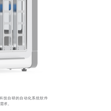
科技自研的自动化系统软件
需求。