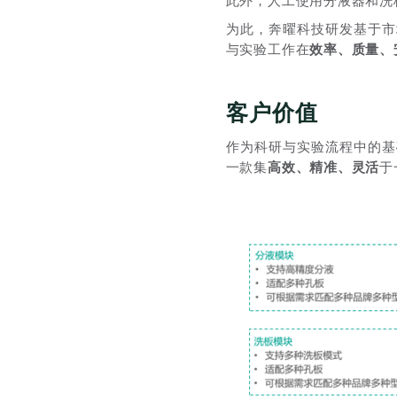
此外，人工使用分液器和洗
为此，奔曜科技研发基于市
与实验工作在
效率、质量、
客户价值
作为科研与实验流程中的基
一款集
高效、精准、灵活
于