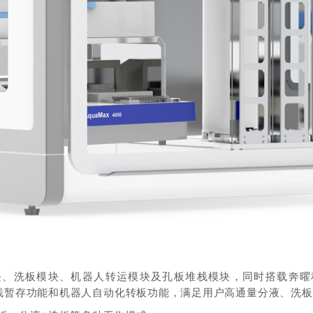
块、洗板模块、机器人转运模块及孔板堆栈模块，同时搭载奔曜
栈暂存功能和机器人自动化转板功能，满足用户高通量分液、洗板