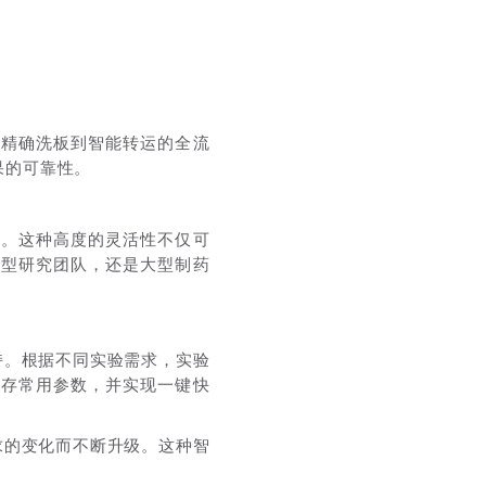
、精确洗板到智能转运的全流
果的可靠性。
板。这种高度的灵活性不仅可
小型研究团队，还是大型制药
持。根据不同实验需求，实验
保存常用参数，并实现一键快
求的变化而不断升级。这种智