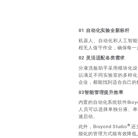
01
自动化实验全新标杆
机器人、自动化和人工智能
程无人值守作业，确保每一
02
灵活适配各类需求
分液洗板助手采用模块化设
以满足不同实验室的多样化
企业，都能找到适合自己的
03
智能管理提升效率
内置的自动化系统软件Bioyond
人员可以选择单独分液、单
速启动。
®
此外，Bioyond Studio
还
能化的管理方式能有效降低