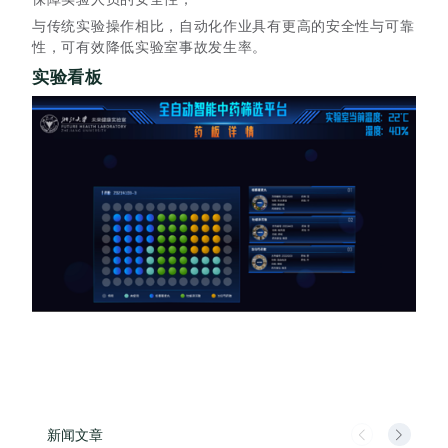
与传统实验操作相比，自动化作业具有更高的安全性与可靠
性，可有效降低实验室事故发生率。
实验看板
新闻文章