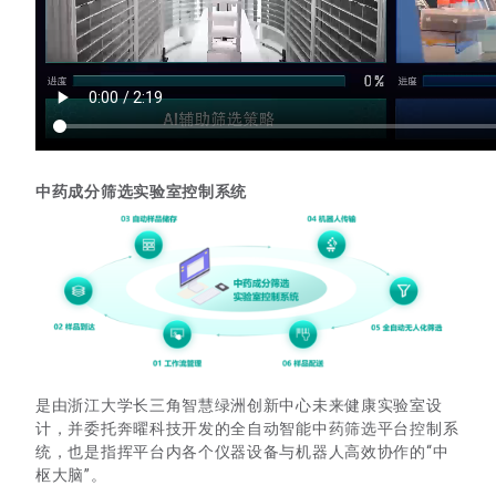
中药成分筛选实验室控制系统
是由浙江大学长三角智慧绿洲创新中心未来健康实验室设
计，并委托奔曜科技开发的全自动智能中药筛选平台控制系
统，也是指挥平台内各个仪器设备与机器人高效协作的“中
枢大脑”。