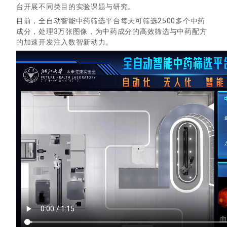
台开展不同类目的实验课题与研究。
目前，全自动智能中药筛选平台每天可筛选2500多个中药
成分，处理3万张图像，为中药成分的高效筛选与中药配方
的加速开发注入数智新动力。