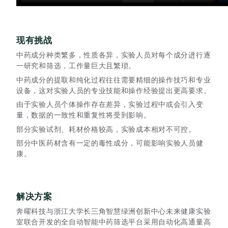
现有挑战
中药成分种类繁多，性质各异，实验人员对每个成分进行逐
一研究和筛选，工作量巨大且繁琐。
中药成分的提取和纯化过程往往需要精细的操作技巧和专业
设备，这对实验人员的专业技能和操作经验提出更高要求。
由于实验人员个体操作存在差异，实验过程中或会引入变
量，数据的一致性和重复性将受到影响。
部分实验试剂、耗材价格较高，实验成本相对不可控。
部分中医药材含有一定的毒性成分，可能影响实验人员健
康。
解决方案
奔曜科技与浙江大学长三角智慧绿洲创新中心未来健康实验
室联合开发的全自动智能中药筛选平台采用自动化高通量高