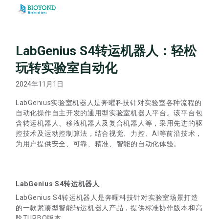
Skip
to
content
LabGenius S4转运机器人：轻松
玩转实验室自动化
2024年11月1日
LabGenius实验室机器人是奔曜科技针对实验室各种流程的
自动化操作自主开发的通用型实验室机器人平台。该平台包
含转运机器人、移液机器人及复合机器人等，采用先进的驱
控技术及运动控制算法，结合视觉、力控、AI等前沿技术，
为用户提供安全、可靠、精准、智能的自动化体验。
LabGenius S4转运机器人
LabGenius S4转运机器人是奔曜科技针对实验室场景打造
的一款紧凑型智能转运机器人产品，提供标准协作版本和高
阶TURBO版本。