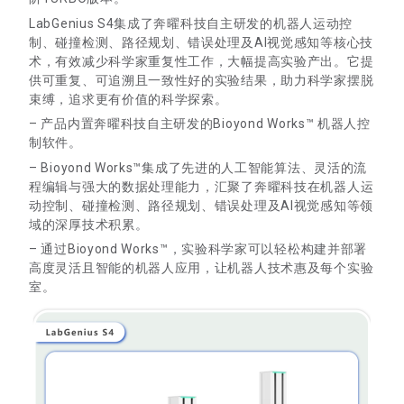
LabGenius S4集成了奔曜科技自主研发的机器人运动控
制、碰撞检测、路径规划、错误处理及AI视觉感知等核心技
术，有效减少科学家重复性工作，大幅提高实验产出。它提
供可重复、可追溯且一致性好的实验结果，助力科学家摆脱
束缚，追求更有价值的科学探索。
– 产品内置奔曜科技自主研发的Bioyond Works™ 机器人控
制软件。
– Bioyond Works™集成了先进的人工智能算法、灵活的流
程编辑与强大的数据处理能力，汇聚了奔曜科技在机器人运
动控制、碰撞检测、路径规划、错误处理及AI视觉感知等领
域的深厚技术积累。
– 通过Bioyond Works™，实验科学家可以轻松构建并部署
高度灵活且智能的机器人应用，让机器人技术惠及每个实验
室。