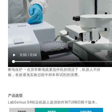
断电保护 – 在异常断电或紧急停机的情况下，机器人不掉
板，有效避免实验过程中样本和试剂的浪费。
产品选型
LabGenius S4转运机器人提供协作和TURBO两个版本。