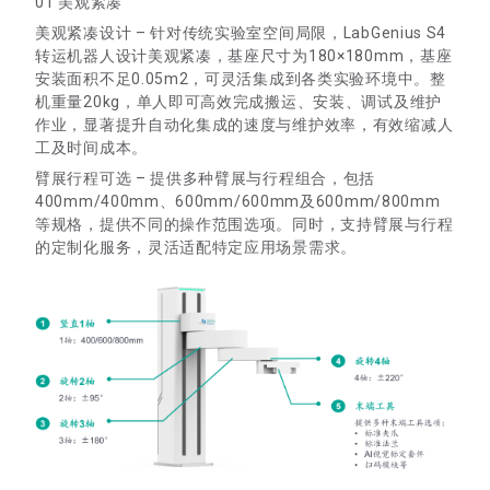
01 美观紧凑
美观紧凑设计 – 针对传统实验室空间局限，LabGenius S4
转运机器人设计美观紧凑，基座尺寸为180×180mm，基座
安装面积不足0.05m2，可灵活集成到各类实验环境中。整
机重量20kg，单人即可高效完成搬运、安装、调试及维护
作业，显著提升自动化集成的速度与维护效率，有效缩减人
工及时间成本。
臂展行程可选 – 提供多种臂展与行程组合，包括
400mm/400mm、600mm/600mm及600mm/800mm
等规格，提供不同的操作范围选项。同时，支持臂展与行程
的定制化服务，灵活适配特定应用场景需求。