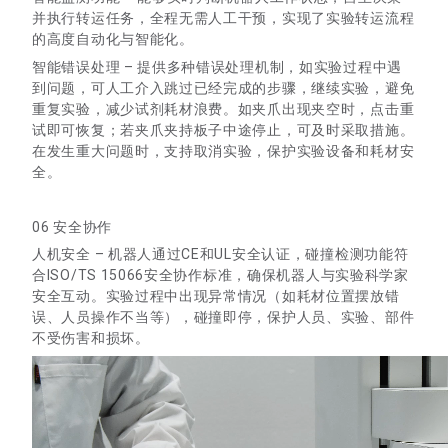
并执行转运任务，全程无需人工干预，实现了实验转运流程
的高度自动化与智能化。
智能错误处理 – 提供多种错误处理机制，如实验过程中遇
到问题，可人工介入跳过已经完成的步骤，继续实验，避免
重复实验，减少试剂耗材浪费。如夹爪出现夹空时，点击重
试即可恢复；若夹爪夹持板子中途停止，可及时采取措施。
在发生重大问题时，支持取消实验，保护实验设备和耗材安
全。
06 安全协作
人机安全 – 机器人通过CE和UL安全认证，碰撞检测功能符
合ISO/TS 15066安全协作标准，确保机器人与实验科学家
安全互动。实验过程中出现异常情况（如耗材位置摆放错
误、人员操作不当等），碰撞即停，保护人员、实验、部件
不受伤害和损坏。