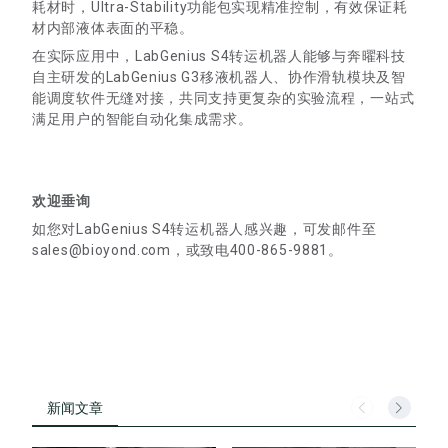
耗材时，Ultra-Stability功能包实现精准控制，有效保证耗
材内部液体表面的平稳。
在实际应用中，LabGenius S4转运机器人能够与奔曜科技
自主研发的LabGenius G3移液机器人、协作滑轨模块及智
能调度软件无缝对接，共同支持更复杂的实验流程，一站式
满足用户的智能自动化集成需求。
欢迎垂询
如您对LabGenius S4转运机器人感兴趣，可发邮件至
sales@bioyond.com，或致电400-865-9881。
新闻文章