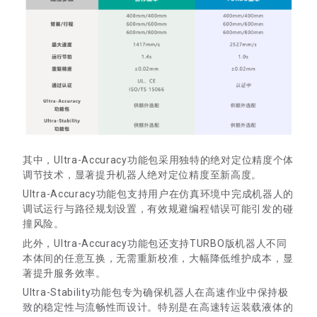
其中，Ultra-Accuracy功能包采用独特的绝对定位精度个体
调节技术，显著提升机器人绝对定位精度至新高度。
Ultra-Accuracy功能包支持用户在仿真环境中完成机器人的
调试运行与路径规划设置，有效规避编程错误可能引发的碰
撞风险。
此外，Ultra-Accuracy功能包还支持TURBO版机器人不同
本体间的任意互换，无需重新校准，大幅降低维护成本，显
著提升服务效率。
Ultra-Stability功能包专为确保机器人在高速作业中保持极
致的稳定性与流畅性而设计。特别是在高速转运装载液体的