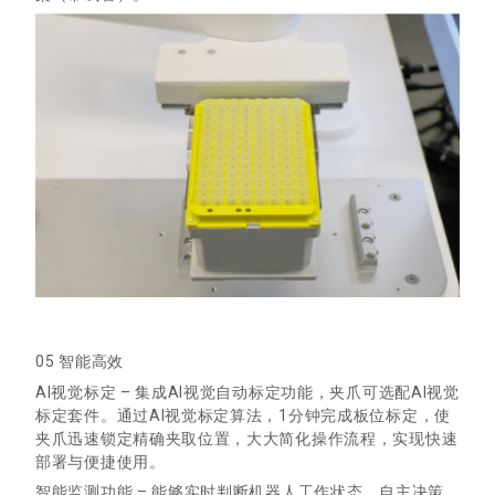
05 智能高效
AI视觉标定 – 集成AI视觉自动标定功能，夹爪可选配AI视觉
标定套件。通过AI视觉标定算法，1分钟完成板位标定，使
夹爪迅速锁定精确夹取位置，大大简化操作流程，实现快速
部署与便捷使用。
智能监测功能 – 能够实时判断机器人工作状态，自主决策