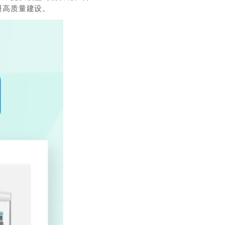
研高质量建设。