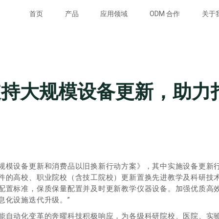
首页
产品
应用领域
ODM 合作
关于
支持大规模设备更新，助力
规模设备更新和消费品以旧换新行动方案》，其中实施设备更新行
件的高校、职业院校（含技工院校）更新置换先进教学及科研技
配置标准，保质保量配置并及时更新教学仪器设备。加强优质高
息化设施迭代升级。”
能自动化变革的奔曜科技积极响应，为各级科研院校、医院、实