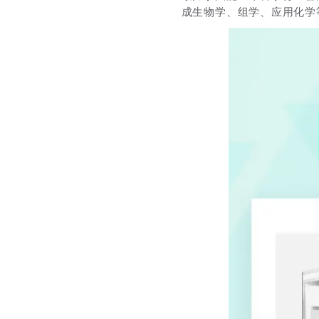
成生物学、组学、应用化学