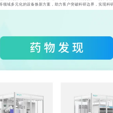
等领域多元化的设备焕新方案，助力客户突破科研边界，实现科