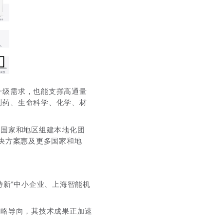
升级需求，也能支撑高通量
制药、生命科学、化学、材
等国家和地区组建本地化团
解决方案惠及更多国家和地
特新”中小企业、上海智能机
战略导向，其技术成果正加速