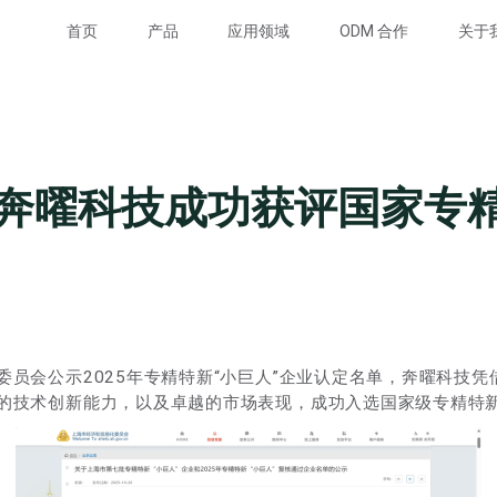
首页
产品
应用领域
ODM 合作
关于
| 奔曜科技成功获评国家专
委员会公示2025年专精特新“小巨人”企业认定名单，奔曜科技
的技术创新能力，以及卓越的市场表现，成功入选国家级专精特新