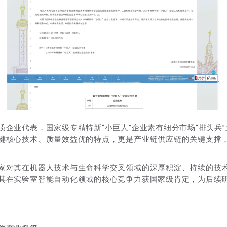
质企业代表，国家级专精特新“小巨人”企业素有细分市场“排头兵
键核心技术、质量效益优的特点，更是产业链供应链的关键支撑
家对其在机器人技术与生命科学交叉领域的深厚积淀、持续的技
其在实验室智能自动化领域的核心竞争力获国家级肯定，为后续