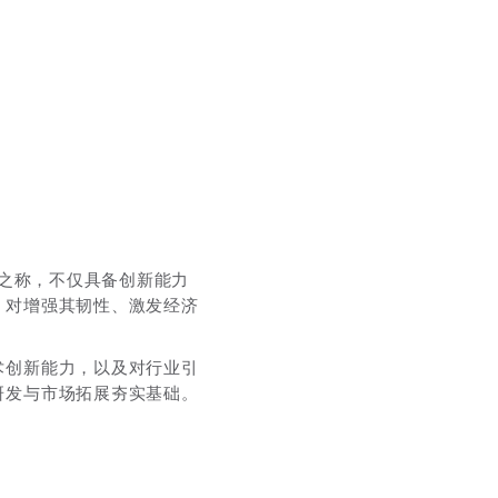
”之称，不仅具备创新能力
，对增强其韧性、激发经济
术创新能力，以及对行业引
研发与市场拓展夯实基础。