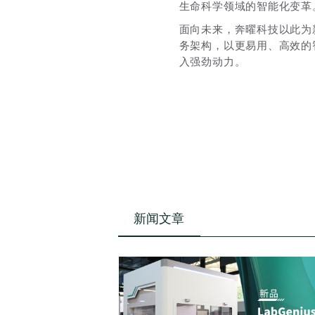
生命科学领域的智能化变革
面向未来，奔曜科技以此为
务架构，以更易用、高效的
入强劲动力。
新闻文章