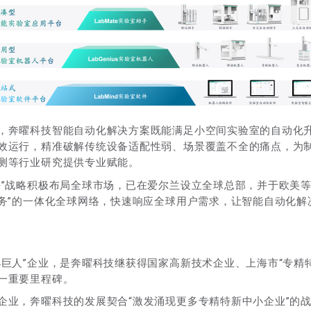
，奔曜科技智能自动化解决方案既能满足小空间实验室的自动化
效运行，精准破解传统设备适配性弱、场景覆盖不全的痛点，为
测等行业研究提供专业赋能。
去”战略积极布局全球市场，已在爱尔兰设立全球总部，并于欧美
服务”的一体化全球网络，快速响应全球用户需求，让智能自动化
小巨人”企业，是奔曜科技继获得国家高新技术企业、上海市“专精
一重要里程碑。
企业，奔曜科技的发展契合“激发涌现更多专精特新中小企业”的