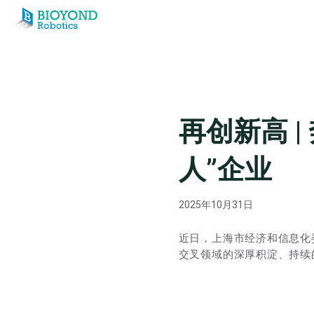
Skip
to
content
再创新高 
人”企业
2025年10月31日
近日，上海市经济和信息化
交叉领域的深厚积淀、持续