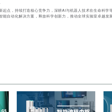
。
新起点，持续打造核心竞争力，深耕AI与机器人技术在生命科学
智能自动化解决方案，释放科学创新力，推动全球实验室卓越发