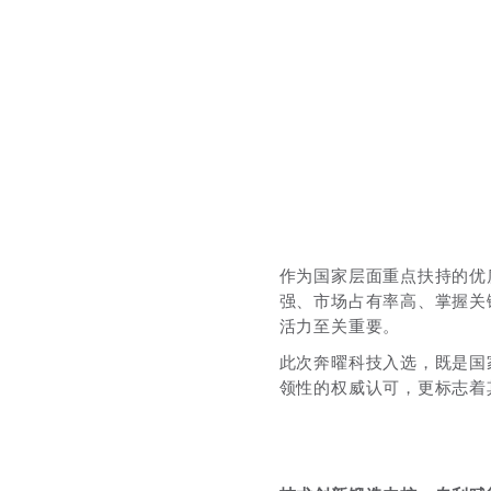
作为国家层面重点扶持的优
强、市场占有率高、掌握关
活力至关重要。
此次奔曜科技入选，既是国
领性的权威认可，更标志着