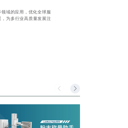
等领域的应用，优化全球服
展，为多行业高质量发展注