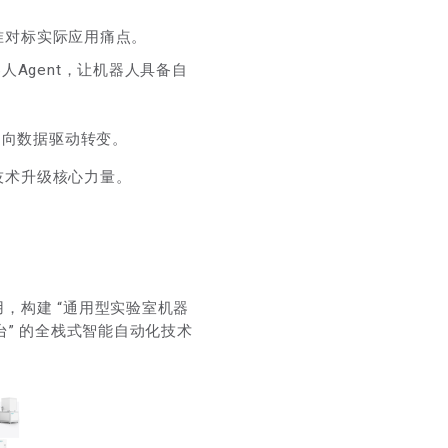
准对标实际应用痛点。
Agent，让机器人具备自
动向数据驱动转变。
技术升级核心力量。
，构建 “通用型实验室机器
” 的全栈式智能自动化技术