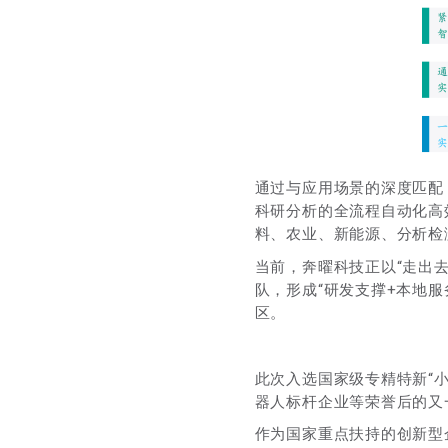
通过与应用场景的深度匹配
科研分析的全流程自动化高
料、农业、新能源、分析检
当前，奔曜科技正以“走出
队，形成“研发支撑+本地
区。
此次入选国家级专精特新“
器人标杆企业等荣誉后的又
作为国家重点扶持的创新型